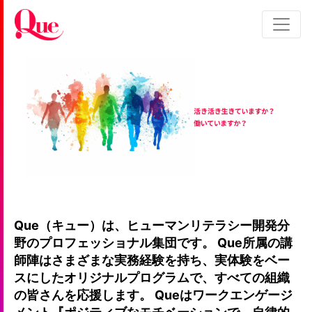
Que（キュー）は、ヒューマンリテラシー開発分
野のプロフェッショナル集団です。 Que所属の講
師陣はさまざまな実務経験を持ち、実体験をベー
スにしたオリジナルプログラムで、すべての組織
の皆さんを応援します。 Queはワークエンゲージ