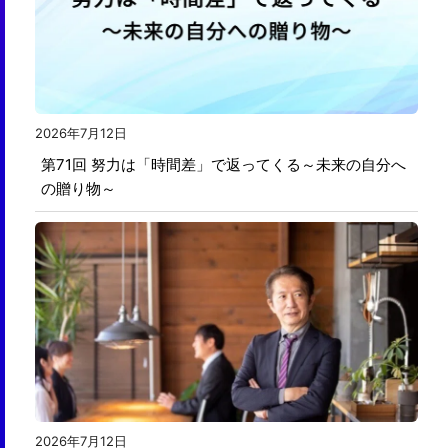
2026年7月12日
第71回 努力は「時間差」で返ってくる～未来の自分へ
の贈り物～
2026年7月12日