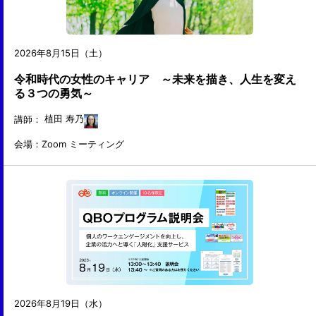
2026年8月15日（土）
令和時代の女性のキャリア ～未来を描き、人生を変え
る３つの勇気～
講師：
植田 寿乃
会場：Zoom ミーティング
2026年8月19日（水）