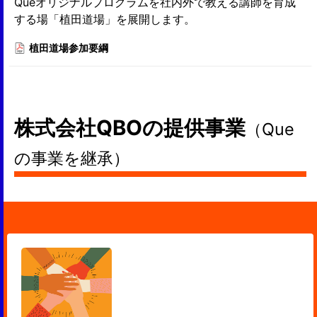
Queオリジナルプログラムを社内外で教える講師を育成
する場「植田道場」を展開します。
植田道場参加要綱
株式会社QBOの提供事業
（Que
の事業を継承）