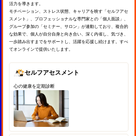
活力を導きます。
モチベーション、ストレス状態、キャリアを映す「セルフアセ
スメント」、プロフェッショナルな専門家との「個人面談」、
グループ参加の「セミナー、サロン」が連動しており、複合的
な効果で、個人が自分自身と向き合い、深く内省し、気づき、
一歩踏み出すまでをサポートし、活躍を応援し続けます。すべ
てオンラインで提供いたします。
セルフアセスメント
心の健康を定期診断