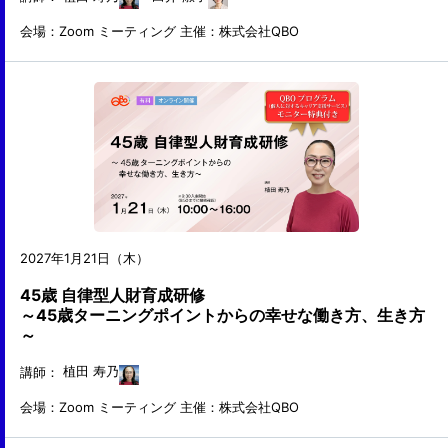
会場：Zoom ミーティング
主催：株式会社QBO
2027年1月21日（木）
45歳 自律型人財育成研修
～45歳ターニングポイントからの幸せな働き方、生き方
～
講師：
植田 寿乃
会場：Zoom ミーティング
主催：株式会社QBO