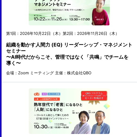
第1回：2026年10月22日（木）第2回：2026年11月26日（木）
組織を動かす人間力 (EQ) リーダーシップ・マネジメント
セミナー
〜AI時代だからこそ、管理ではなく「共鳴」でチームを
導く〜
会場：Zoom ミーティング
主催：株式会社QBO