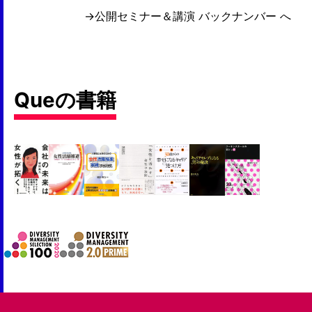
→公開セミナー＆講演 バックナンバー へ
Queの書籍