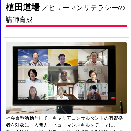
植田道場
／ヒューマンリテラシーの
講師育成
社会貢献活動として、キャリアコンサルタントの有資格
者を対象に、人間力・ヒューマンスキルをテーマに、