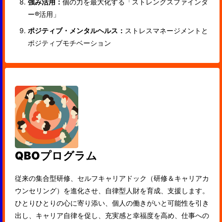
強み活用：
個の力を最大化する「ストレングスファインダ
ー®活用」
ポジティブ・メンタルヘルス：
ストレスマネージメントと
ポジティブモチベーション
QBOプログラム
従来の集合型研修、セルフキャリアドック（研修＆キャリアカ
ウンセリング）を進化させ、自律型人財を育成、支援します。
ひとりひとりの心に寄り添い、個人の働きがいと可能性を引き
出し、キャリア自律を促し、充実感と幸福度を高め、仕事への