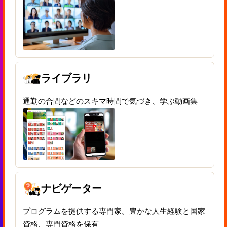
ライブラリ
通勤の合間などのスキマ時間で気づき、学ぶ動画集
ナビゲーター
プログラムを提供する専門家。豊かな人生経験と国家
資格、専門資格を保有