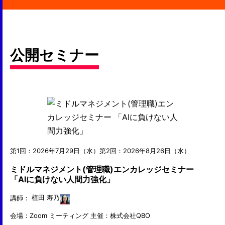
公開セミナー
第1回：2026年7月29日（水）第2回：2026年8月26日（水）
ミドルマネジメント(管理職)エンカレッジセミナー
「AIに負けない人間力強化」
講師：
植田 寿乃
会場：Zoom ミーティング
主催：株式会社QBO