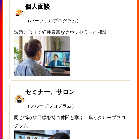
個人面談
（パーソナルプログラム）
課題に合せて経験豊富なカウンセラーに相談
セミナー、サロン
（グループプログラム）
同じ悩みや目標を持つ仲間と学ぶ、集うグループプロ
グラム