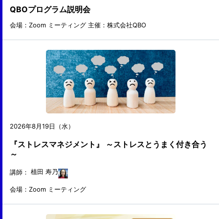
QBOプログラム説明会
会場：Zoom ミーティング
主催：株式会社QBO
2026年8月19日（水）
『ストレスマネジメント』 ～ストレスとうまく付き合う
～
講師：
植田 寿乃
会場：Zoom ミーティング